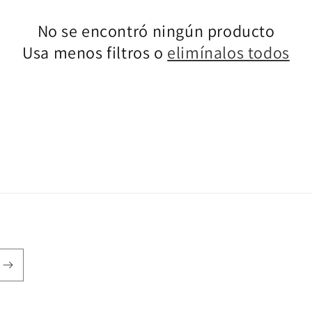
No se encontró ningún producto
Usa menos filtros o
elimínalos todos